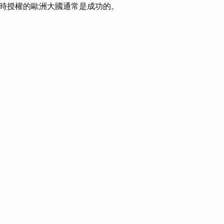
時授權的歐洲大國通常是成功的。