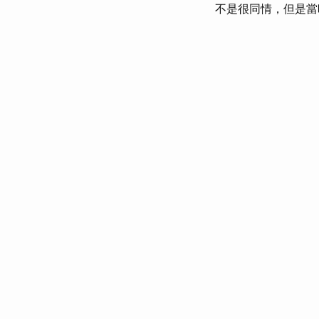
不是很同情，但是當